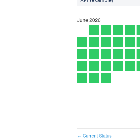
June
2026
Current Status
←